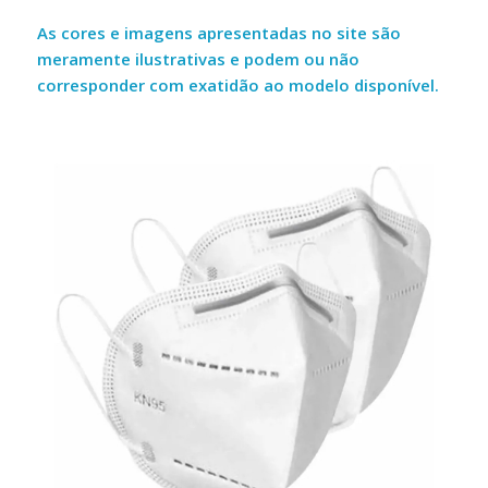
As cores e imagens apresentadas no site são
meramente ilustrativas e podem ou não
corresponder com exatidão ao modelo disponível.